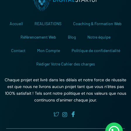
Accueil
REALISATIONS
Coaching & Formation Web
Référencement Web
Blog
Notre équipe
Contact
Mon Compte
Politique de confidentialité
Rédiger Votre Cahier des charges
Chaque projet est livré dans les délais et notre force de réussite
est que nous ne livrons aucun projet tant que vous n’êtes pas
100% satisfait ! Tels sont notre politique et nos valeurs que nous
continuons d’animer chaque jour.