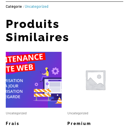
Catégorie :
Uncategorized
Produits
Similaires
Uncategorized
Uncategorized
Frais
Premium