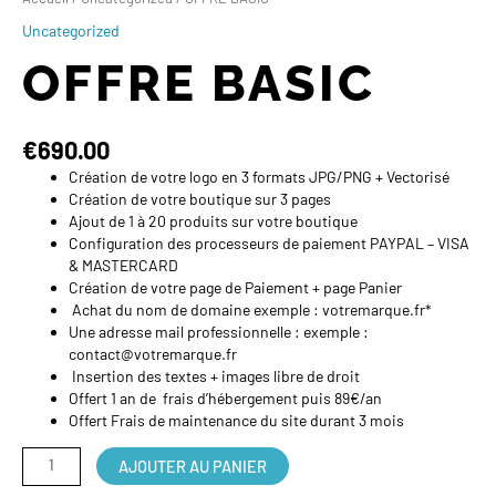
Uncategorized
OFFRE BASIC
€
690.00
Création de votre logo en 3 formats JPG/PNG + Vectorisé
Création de votre boutique sur 3 pages
Ajout de 1 à 20 produits sur votre boutique
Configuration des processeurs de paiement PAYPAL – VISA
& MASTERCARD
Création de votre page de Paiement + page Panier
Achat du nom de domaine exemple : votremarque.fr*
Une adresse mail professionnelle : exemple :
contact@votremarque.fr
Insertion des textes + images libre de droit
Offert 1 an de frais d’hébergement puis 89€/an
Offert Frais de maintenance du site durant 3 mois
AJOUTER AU PANIER