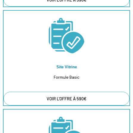
Site Vitrine
Formule Basic
VOIR L'OFFRE À 590€