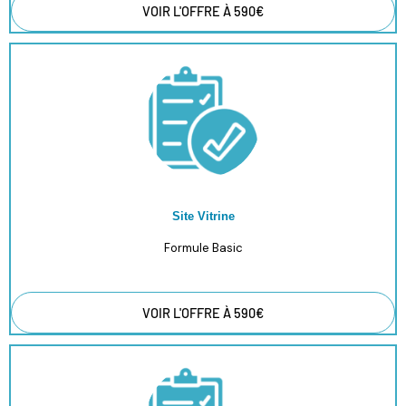
VOIR L'OFFRE À 590€
Site Vitrine
Formule Basic
VOIR L'OFFRE À 590€