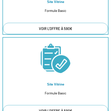
Site Vitrine
Formule Basic
VOIR L'OFFRE À 590€
Site Vitrine
Formule Basic
VOIR L'OFFRE À 590€