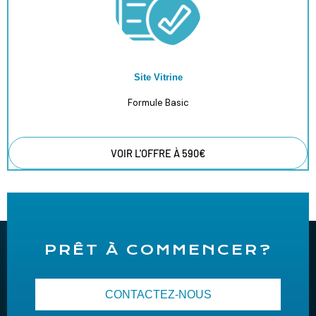
Site Vitrine
Formule Basic
VOIR L'OFFRE À 590€
PRÊT À COMMENCER?
CONTACTEZ-NOUS