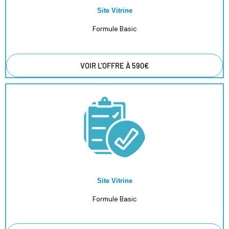
Site Vitrine
Formule Basic
VOIR L'OFFRE À 590€
Site Vitrine
Formule Basic