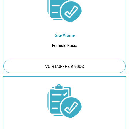
Site Vitrine
Formule Basic
VOIR L'OFFRE À 590€