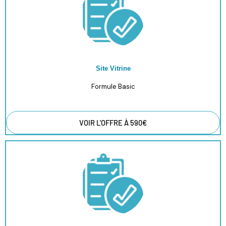
Site Vitrine
Formule Basic
VOIR L'OFFRE À 590€